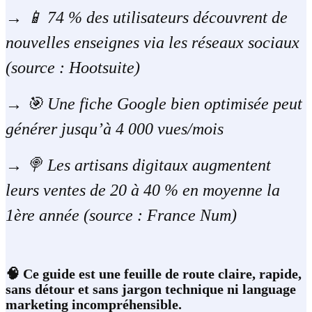
→
📱 74 % des utilisateurs découvrent de
nouvelles enseignes via les réseaux sociaux
(source : Hootsuite)
→
🎯 Une fiche Google bien optimisée peut
générer jusqu’à 4 000 vues/mois
→
🍭 Les artisans digitaux augmentent
leurs ventes de 20 à 40 % en moyenne la
1ère année (source : France Num)
🧠 Ce guide est une feuille de route claire, rapide,
sans détour et sans jargon technique ni language
marketing incompréhensible.