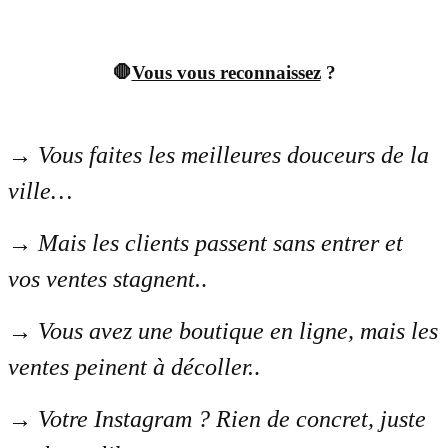
🛑
Vous vous reconnaissez
?
→
Vous faites les meilleures douceurs de la
ville…
→
Mais les clients passent sans entrer et
vos ventes stagnent.
.
→
Vous avez une boutique en ligne, mais les
ventes peinent à décoller.
.
→
Votre Instagram ? Rien de concret, juste