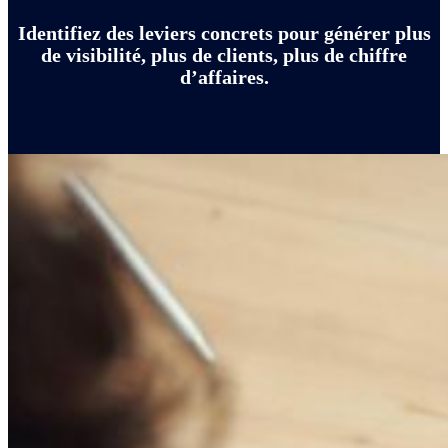
Identifiez des leviers concrets pour générer plus
de visibilité, plus de clients, plus de chiffre
d’affaires.