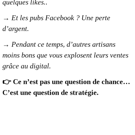
quelques likes.
.
→
Et les pubs Facebook ? Une perte
d’argent.
→
Pendant ce temps, d’autres artisans
moins bons que vous explosent leurs ventes
grâce au digital.
👉 Ce n’est pas une question de chance…
C’est une question de stratégie.