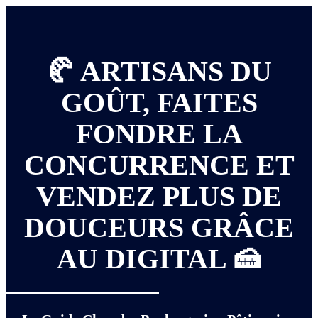
🥐 ARTISANS DU
GOÛT, FAITES
FONDRE LA
CONCURRENCE ET
VENDEZ PLUS DE
DOUCEURS GRÂCE
AU DIGITAL 🍰