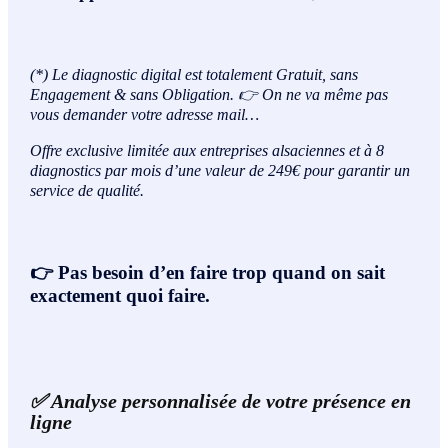
(*)
Le diagnostic digital est totalement Gratuit, sans
Engagement & sans Obligation.
👉 On ne va même pas
vous demander votre adresse mail…
Offre exclusive limitée aux entreprises alsaciennes et à 8
diagnostics par mois d’une valeur de 249€ pour garantir un
service de qualité.
👉 Pas besoin d’en faire trop quand on sait
exactement quoi faire.
✅ Analyse personnalisée de votre présence en
ligne