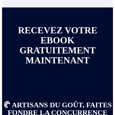
RECEVEZ VOTRE
EBOOK
GRATUITEMENT
MAINTENANT
🥐 ARTISANS DU GOÛT, FAITES
FONDRE LA CONCURRENCE