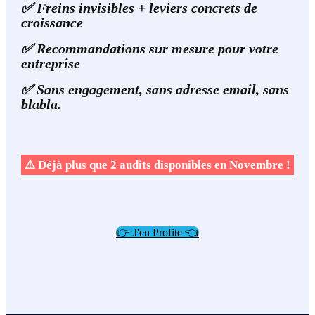
✅ Freins invisibles + leviers concrets de
croissance
✅ Recommandations sur mesure pour votre
entreprise
✅ Sans engagement, sans adresse email, sans
blabla.
⚠️ Déjà plus que 2 audits disponibles en Novembre !
👉 J'en Profite 👈