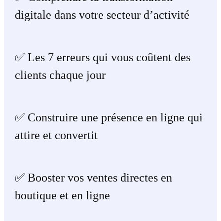
digitale dans votre secteur d’activité
✅ Les 7 erreurs qui vous coûtent des
clients chaque jour
✅ Construire une présence en ligne qui
attire et convertit
✅ Booster vos ventes directes en
boutique et en ligne