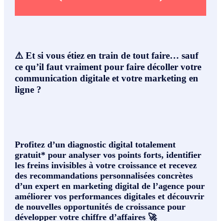
⚠️ Et si vous étiez en train de tout faire… sauf
ce qu’il faut vraiment pour faire décoller votre
communication digitale et votre marketing en
ligne ?
Profitez d’un diagnostic digital totalement
gratuit* pour analyser vos points forts, identifier
les freins invisibles à votre croissance et recevez
des recommandations personnalisées concrètes
d’un expert en marketing digital de l’agence pour
améliorer vos performances digitales et découvrir
de nouvelles opportunités de croissance pour
développer votre chiffre d’affaires 🚀