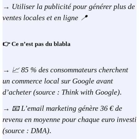
→
Utiliser la publicité pour générer plus de
ventes locales et en ligne 📍
👉 Ce n’est pas du blabla
→
📈 85 % des consommateurs cherchent
un commerce local sur Google avant
d’acheter (source : Think with Google)
.
→
📧 L’email marketing génère 36 € de
revenu en moyenne pour chaque euro investi
(source : DMA)
.