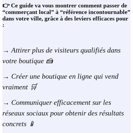
👉 Ce guide va vous montrer comment passer de
“commerçant local” à “référence incontournable”
dans votre ville, grâce à des leviers efficaces pour
:
→
Attirer plus de visiteurs qualifiés dans
votre boutique 🍰
→
Créer une boutique en ligne qui vend
vraiment 🛒
→
Communiquer efficacement sur les
réseaux sociaux pour obtenir des résultats
concrets 📱