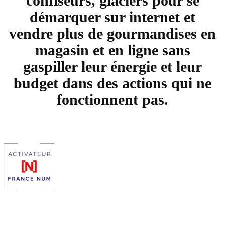
confiseurs, glaciers pour se
démarquer sur internet et
vendre plus de gourmandises en
magasin et en ligne sans
gaspiller leur énergie et leur
budget dans des actions qui ne
fonctionnent pas.