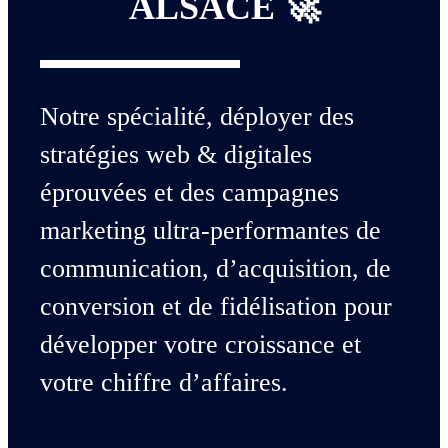
ALSACE 🚀
Notre spécialité, déployer des
stratégies web & digitales
éprouvées et des campagnes
marketing ultra-performantes de
communication, d’acquisition, de
conversion et de fidélisation pour
développer votre croissance et
votre chiffre d’affaires.