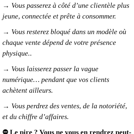
→
Vous passerez à côté d’une clientèle plus
jeune, connectée et prête à consommer.
→
Vous resterez bloqué dans un modèle où
chaque vente dépend de votre présence
physique.
.
→
Vous laisserez passer la vague
numérique… pendant que vos clients
achètent ailleurs.
→
Vous perdrez des ventes, de la notoriété,
et du chiffre d’affaires.
⛔ Le pire ? Vous ne vous en rendrez peut-