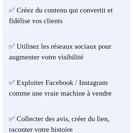
✅ Créez du contenu qui convertit et
fidélise vos clients
✅ Utilisez les réseaux sociaux pour
augmenter votre visibilité
✅ Exploiter Facebook / Instagram
comme une vraie machine à vendre
✅ Collecter des avis, créer du lien,
raconter votre histoire