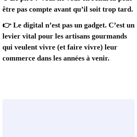
être pas compte avant qu’il soit trop tard.
👉 Le digital n’est pas un gadget. C’est un
levier vital pour les artisans gourmands
qui veulent vivre (et faire vivre) leur
commerce dans les années à venir.