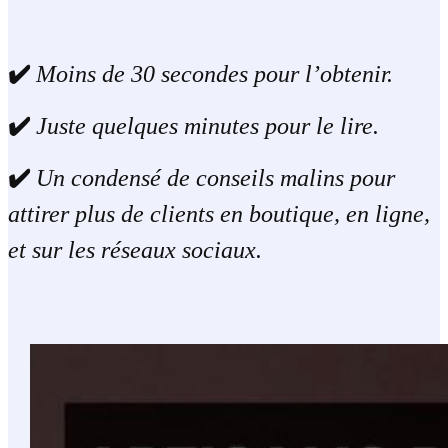
✔️
Moins de 30 secondes pour l’obtenir.
✔️
Juste quelques minutes pour le lire.
✔️
Un condensé de conseils malins pour
attirer plus de clients en boutique, en ligne,
et sur les réseaux sociaux.