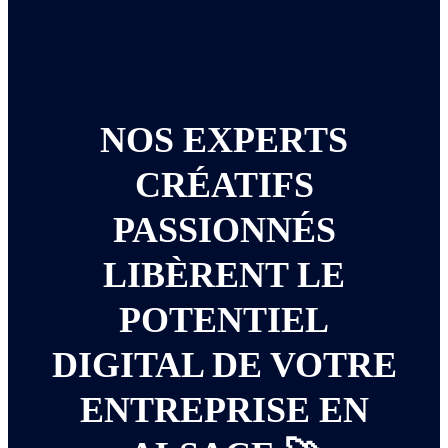
NOS EXPERTS
CRÉATIFS
PASSIONNÉS
LIBÈRENT LE
POTENTIEL
DIGITAL DE VOTRE
ENTREPRISE EN