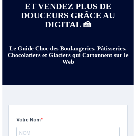
ET VENDEZ PLUS DE
DOUCEURS GRÂCE AU
DIGITAL 🍰
Le Guide Choc des Boulangeries, Pâtisseries,
Chocolatiers et Glaciers qui Cartonnent sur le
Web