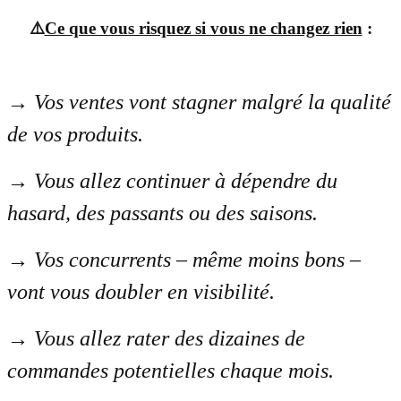
⚠️
Ce que vous risquez si vous ne changez rien
:
→
Vos ventes vont stagner malgré la qualité
de vos produits.
→
Vous allez continuer à dépendre du
hasard, des passants ou des saisons.
→
Vos concurrents – même moins bons –
vont vous doubler en visibilité.
→
Vous allez rater des dizaines de
commandes potentielles chaque mois.