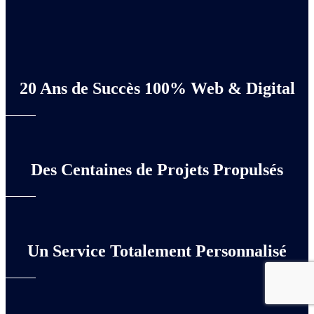
20 Ans de Succès 100% Web & Digital
Des Centaines de Projets Propulsés
Un Service Totalement Personnalisé