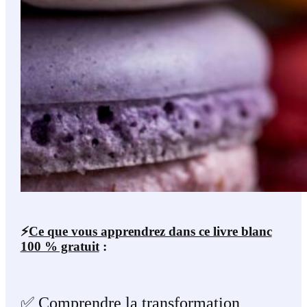
⚡️
Ce que vous apprendrez dans ce livre blanc
100 % gratuit
:
✅ Comprendre la transformation