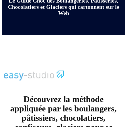
Le Guide Choc des Boulangeries, Pâtisseries,
Chocolatiers et Glaciers qui cartonnent sur le
Web
Découvrez la méthode
appliquée par les boulangers,
pâtissiers, chocolatiers,