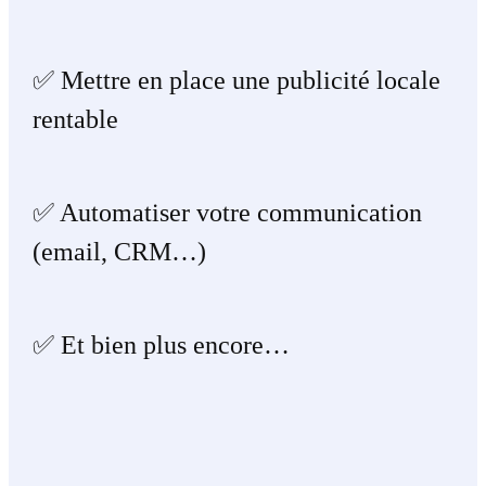
✅ Mettre en place une publicité locale
rentable
✅ Automatiser votre communication
(email, CRM…)
✅ Et bien plus encore…